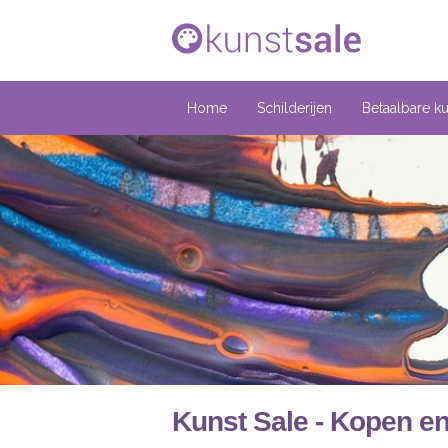
Home
Schilderijen
Betaalbare k
Kunst Sale - Kopen e